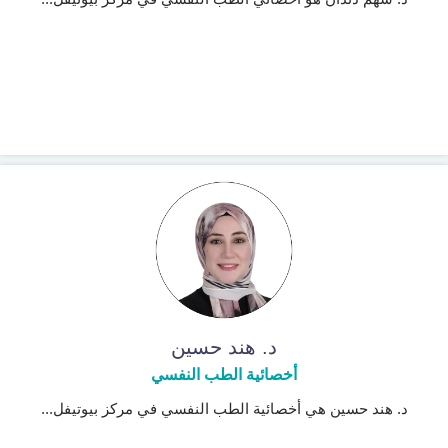
د. هند حسين
أخصائية الطب النفسي
د. هند حسين هي أخصائية الطب النفسي في مركز بيوتيفل...