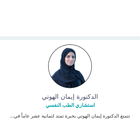
الدكتورة إيمان الهوتي
استشاري الطب النفسي
تتمتع الدكتورة إيمان الهوتي بخبرة تمتد لثمانية عشر عاماً في...