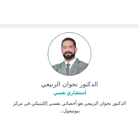
الدكتور نجوان الربيعي
استشاري نفسي
الدكتور نجوان الربيعي هو أخصائي نفسي إكلينيكي في مركز
بيوتيفول...