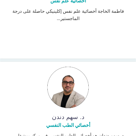
أخصائية علم نفس
فاطمة الخاجة أخصائية علم نفس إكلينيكي حاصلة على درجة
الماجستير...
د. سهم دندن
أخصائي الطب النفسي
د. سهم دندان هو أخصائي الطب النفسي في مركز بيوتيفل...