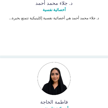
د. جلاء محمد أحمد
أخصائية نفسية
د. جلاء محمد أحمد هي أخصائية نفسية إكلينيكية تتمتع بخبرة...
فاطمة الخاجة