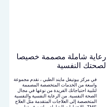
رعاية شاملة مصممة خصيصا
لصحتك النفسية
في مركز بيوتيفل مايند الطبي ، نقدم مجموعة
واسعة من الخدمات المتخصصة المصممة
لتلبية احتياجاتك الفريدة من نوعها في مجال
الصحة النفسية. من الرعاية النفسية والنفسية
المتخصصة إلى العلاجات المتقدمة مثل العلاج
TMS والاختبارات الشاملة ، يلتزم فريقنا