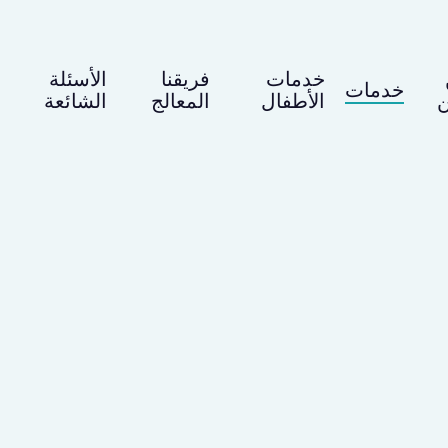
خدمات
فريقنا
الأسئلة
خدمات
ن
الأطفال
المعالج
الشائعة