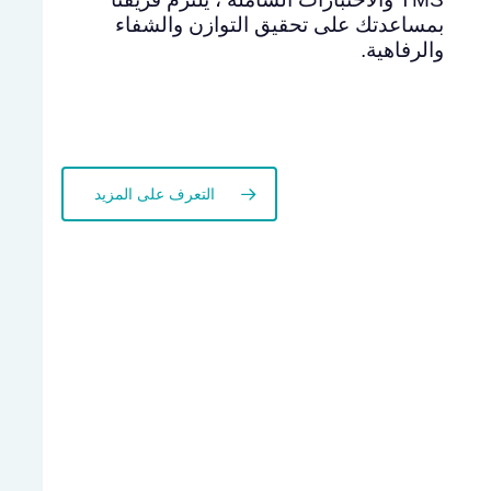
بمساعدتك على تحقيق التوازن والشفاء
والرفاهية.
التعرف على المزيد