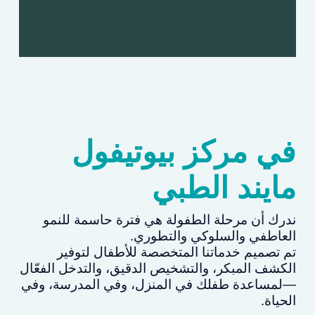
في مركز بيوتيفول
مايند الطبي
ندرك أن مرحلة الطفولة هي فترة حاسمة للنمو
العاطفي والسلوكي والتطوري.
تم تصميم خدماتنا المتخصصة للأطفال لتوفير
الكشف المبكر، والتشخيص الدقيق، والتدخل الفعّال
—لمساعدة طفلك في المنزل، وفي المدرسة، وفي
الحياة.