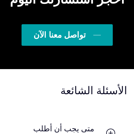
تواصل معنا الآن
الأسئلة الشائعة
متى يجب أن أطلب