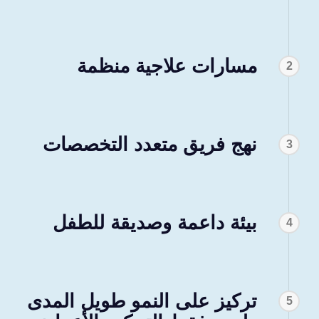
مسارات علاجية منظمة
2
نهج فريق متعدد التخصصات
3
بيئة داعمة وصديقة للطفل
4
تركيز على النمو طويل المدى
5