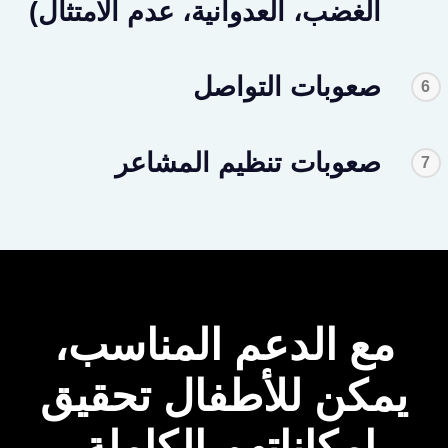
الغضب، العدوانية، عدم الامتثال)
صعوبات التواصل
6
صعوبات تنظيم المشاعر
7
مع الدعم المناسب،
يمكن للأطفال تحقيق
إمكاناتهم الكاملة.