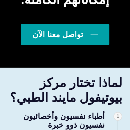
تواصل معنا الآن
لماذا تختار مركز
بيوتيفول مايند الطبي؟
أطباء نفسيون وأخصائيون
1
نفسيون ذوو خبرة