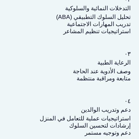
التدخلات النمائية والسلوكية
تحليل السلوك التطبيقي (ABA)
تدريب المهارات الاجتماعية
استراتيجيات تنظيم المشاعر
٠٣
الرعاية الطبية
وصف الأدوية عند الحاجة
متابعة ومراقبة منتظمة
٠٤
دعم وتدريب الوالدين
استراتيجيات عملية للتعامل في المنزل
إرشادات لتحسين السلوك
دعم وتوجيه مستمر