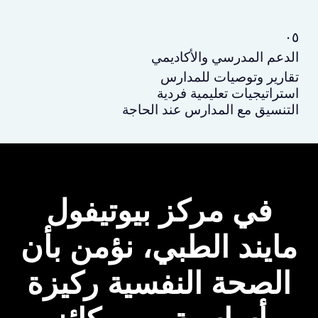
٠٥
الدعم المدرسي والأكاديمي
تقارير وتوصيات للمدارس
استراتيجيات تعليمية فردية
التنسيق مع المدارس عند الحاجة
في مركز بيوتيفول
مايند الطبي، نؤمن بأن
الصحة النفسية ركيزة