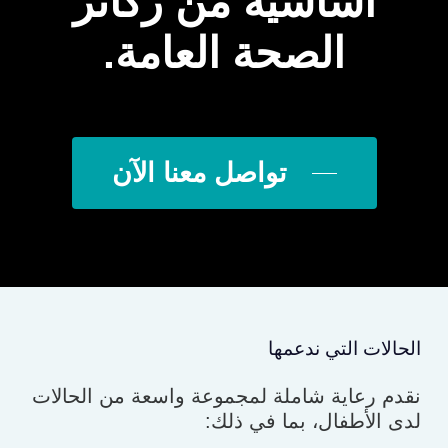
أساسية من ركائز
الصحة العامة.
تواصل معنا الآن
الحالات التي ندعمها
نقدم رعاية شاملة لمجموعة واسعة من الحالات
لدى الأطفال، بما في ذلك: