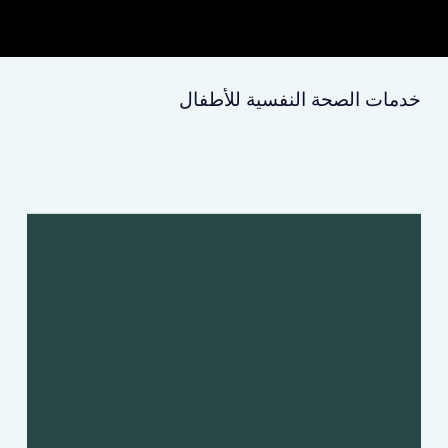
خدمات الصحة النفسية للأطفال